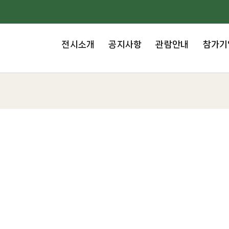
전시소개
공지사항
관람안내
참가기