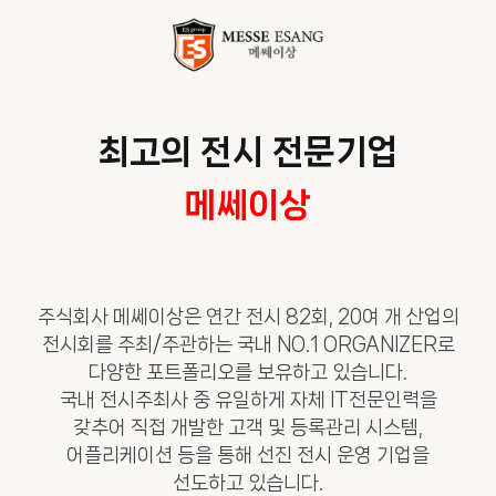
최고의 전시 전문기업
메쎄이상
주식회사 메쎄이상은 연간 전시 82회, 20여 개 산업의
전시회를 주최/주관하는 국내 NO.1 ORGANIZER로
다양한 포트폴리오를 보유하고 있습니다.
국내 전시주최사 중 유일하게 자체 IT전문인력을
갖추어 직접 개발한 고객 및 등록관리 시스템,
어플리케이션 등을 통해 선진 전시 운영 기업을
선도하고 있습니다.