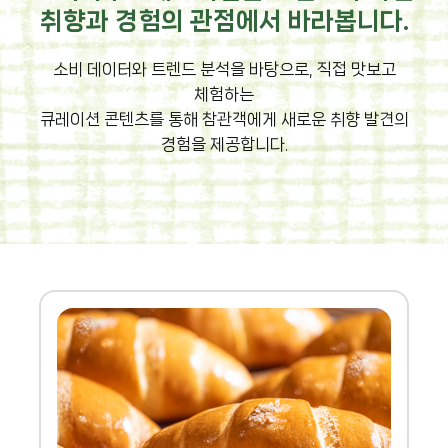
취향과 경험의 관점에서 바라봅니다.
소비 데이터와 트렌드 분석을 바탕으로, 직접 맛보고
체험하는
큐레이션 콘텐츠를 통해 참관객에게 새로운 취향 발견의
경험을 제공합니다.