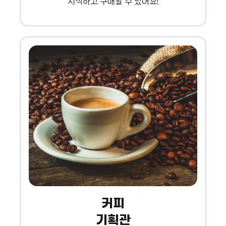
시식하고 구매할 수 있어요!
커피
기획관