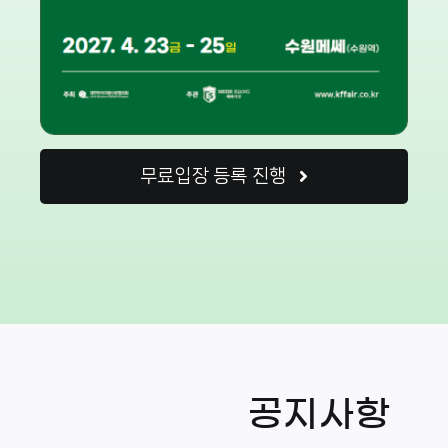
무료입장 등록 진행
공지사항