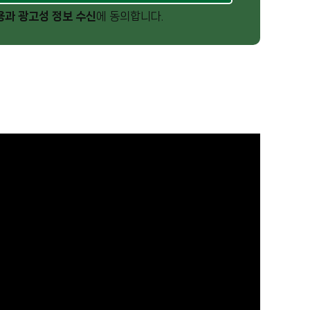
용과 광고성 정보 수신
에 동의합니다.