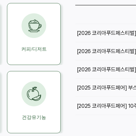
[2026 코리아푸드페스티벌
커피/디저트
[2026 코리아푸드페스티벌]
[2026 코리아푸드페스티벌
[2025 코리아푸드페어] 부
건강유기농