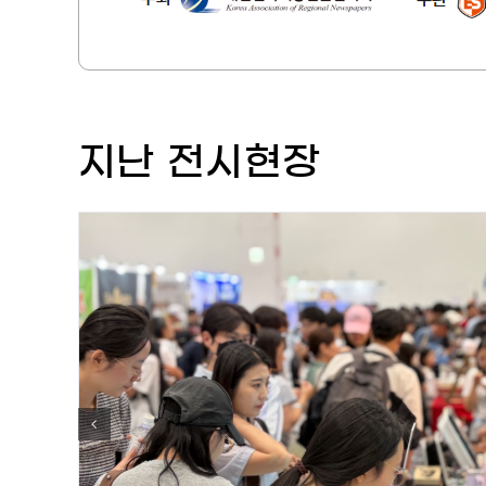
지난 전시현장