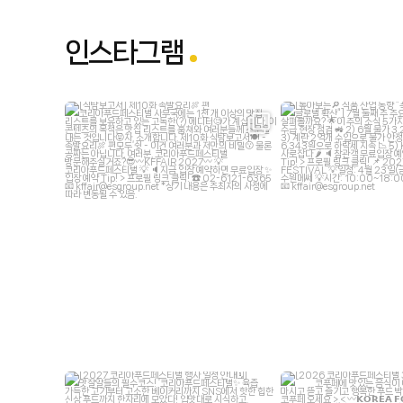
인스타그램
kffair_live
kffair_l
7월 23
7월 
kffair_live
kffair_l
6월 30
6월