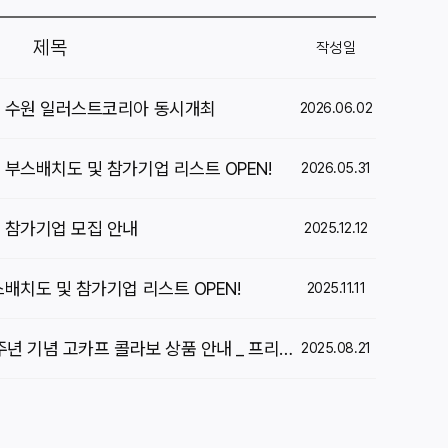
제목
작성일
] 수원 일러스트코리아 동시개최
2026.06.02
 부스배치도 및 참가기업 리스트 OPEN!
2026.05.31
] 참가기업 모집 안내
2025.12.12
스배치도 및 참가기업 리스트 OPEN!
2025.11.11
[2025 코리아푸드페어] 10주년 기념 고카프 콜라보 상품 안내 _ 프리미엄 풀패키지 참가 안내
2025.08.21