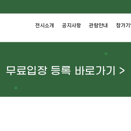
전시소개
공지사항
관람안내
참가기
무료입장 등록 바로가기 >