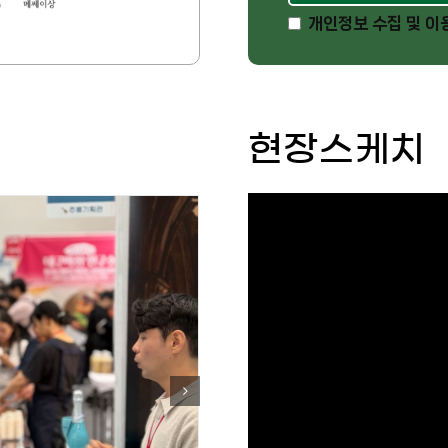
개인정보 수집 및 이
현장스케치