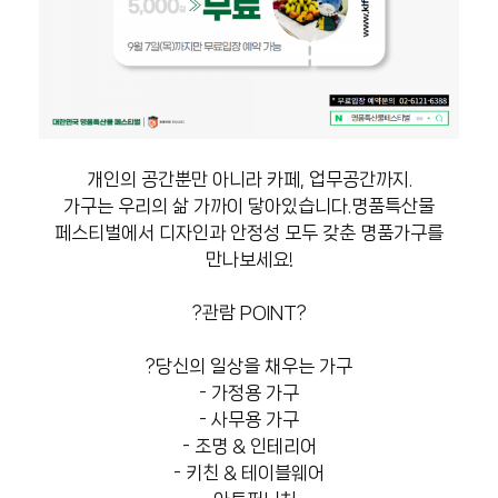
개인의 공간뿐만 아니라 카페, 업무공간까지.
가구는 우리의 삶 가까이 닿아있습니다.
명품특산물
페스티벌에서 디자인과 안정성 모두 갖춘 명품가구를
만나보세요!
?관람 POINT?
?당신의 일상을 채우는 가구
- 가정용 가구
- 사무용 가구
- 조명 & 인테리어
- 키친 & 테이블웨어