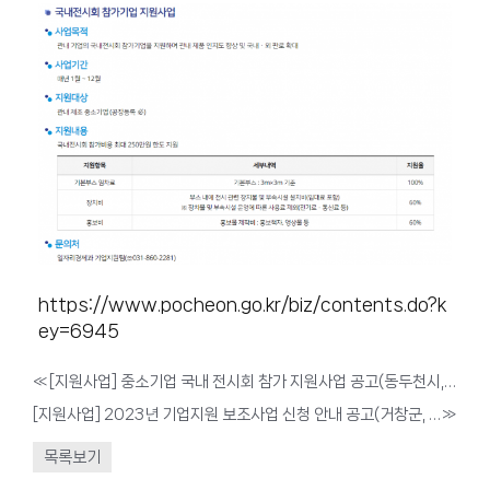
https://www.pocheon.go.kr/biz/contents.do?k
ey=6945
«
[지원사업] 중소기업 국내 전시회 참가 지원사업 공고(동두천시, 1월 ~ 12월까지)
[지원사업] 2023년 기업지원 보조사업 신청 안내 공고(거창군, ~예산 소진시까지)
»
목록보기