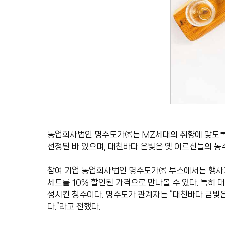
농업회사법인 명주도가㈜는 MZ세대의 취향에 맞도록 
선정된 바 있으며, 대천바다 은빛은 옛 어르신들의 농
참여 기업 농업회사법인 명주도가㈜ 부스에서는 행사
세트를 10% 할인된 가격으로 만나볼 수 있다. 특히 
성시킨 청주이다. 명주도가 관계자는 “대천바다 금빛은
다.”라고 전했다.