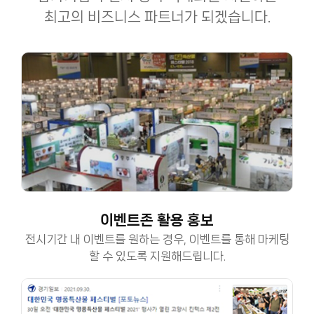
최고의 비즈니스 파트너가 되겠습니다.
이벤트존 활용 홍보
전시기간 내 이벤트를 원하는 경우, 이벤트를 통해 마케팅
할 수 있도록 지원해드립니다.