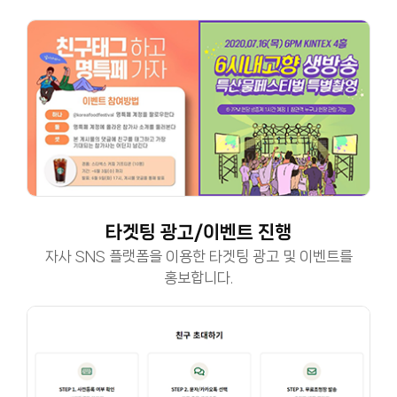
타겟팅 광고/이벤트 진행
자사 SNS 플랫폼을 이용한 타겟팅 광고 및 이벤트를
홍보합니다.