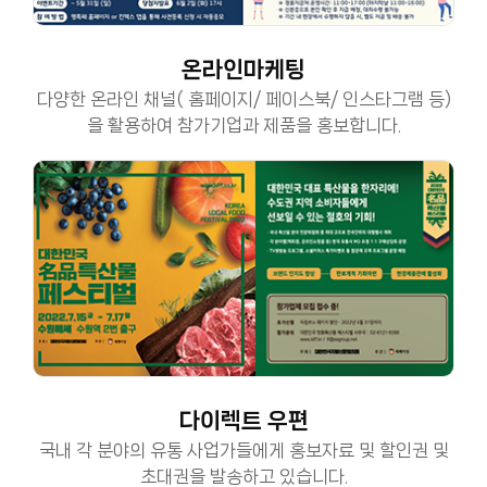
온라인마케팅
다양한 온라인 채널( 홈페이지/ 페이스북/ 인스타그램 등)
을 활용하여 참가기업과 제품을 홍보합니다.
다이렉트 우편
국내 각 분야의 유통 사업가들에게 홍보자료 및 할인권 및
초대권을 발송하고 있습니다.