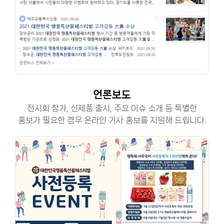
언론보도
전시회 참가, 신제품 출시, 주요 이슈 소개 등 특별한
홍보가 필요한 경우 온라인 기사 홍보를 지원해 드립니다.