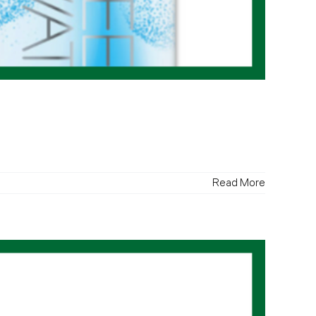
Read More