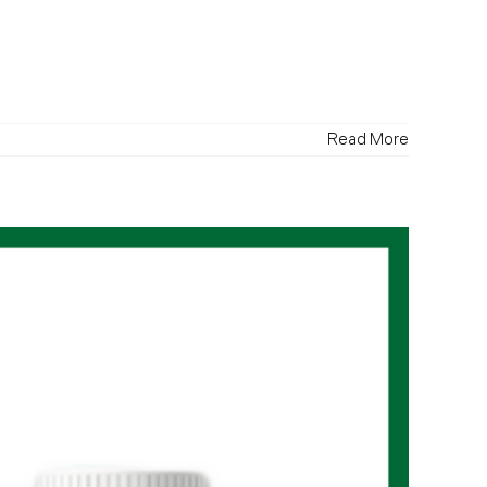
Read More