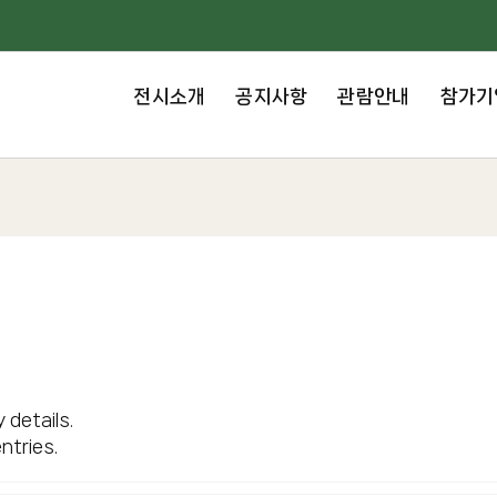
전시소개
공지사항
관람안내
참가기
 details.
ntries.