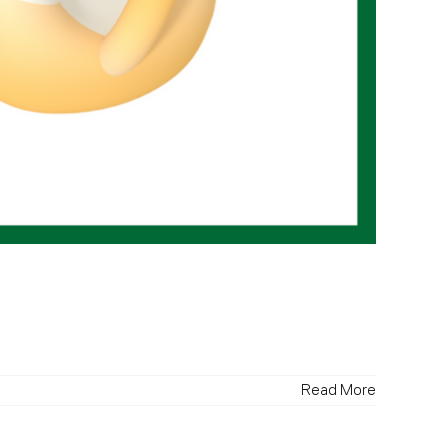
Read More