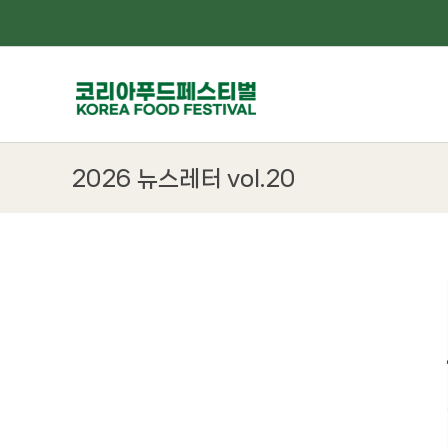
Skip
to
content
2026 뉴스레터 vol.20