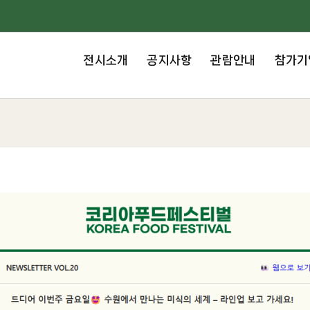
전시소개
공지사항
관람안내
참가기