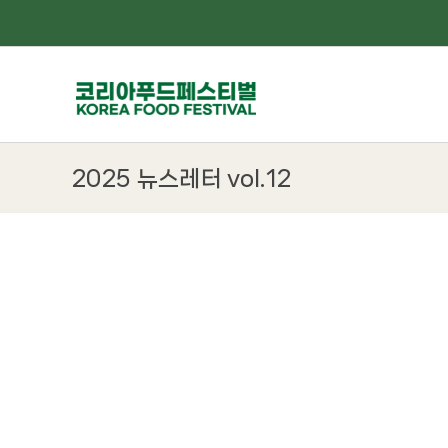
Skip
to
content
2025 뉴스레터 vol.12