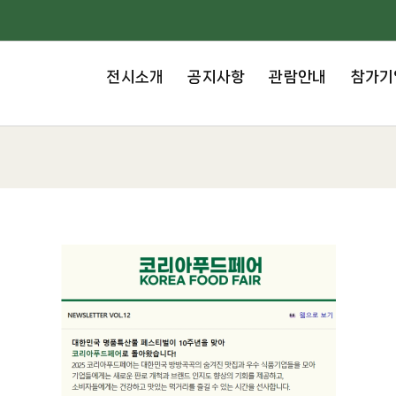
전시소개
공지사항
관람안내
참가기