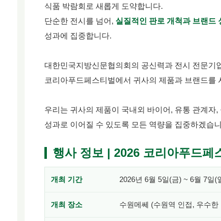
식품 박람회로 새롭게 도약합니다.
단순한 전시를 넘어,
실질적인 판로 개척과 브랜드 
성과에 집중합니다.
대한민국지방신문협의회의 공신력과 전시 전문기업 
코리아푸드페스티벌에서 귀사의 제품과 브랜드를 
우리는 귀사의 제품이 국내외 바이어, 유통 관계자
성과로 이어질 수 있도록 모든 역량을 집중하겠습니
행사 정보 | 2026 코리아푸드
개최 기간
2026년 6월 5일(금) ~ 6월 7일(
개최 장소
수원메쎄 (수원역 인접, 우수한