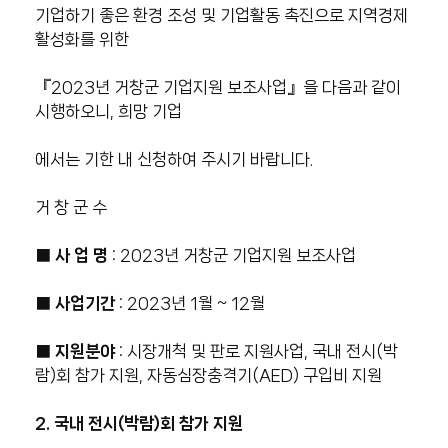
기업하기 좋은 환경 조성 및 기업활동 촉진으로 지역경제
활성화를 위한
『2023년 거창군 기업지원 보조사업』을 다음과 같이
시행하오니, 희망 기업
에서는 기한 내 신청하여 주시기 바랍니다.
거 창 군 수
■ 사 업 명
: 2023년 거창군 기업지원 보조사업
■
사업기간
: 2023년 1월 ~ 12월
■
지원분야
: 시장개척 및 판로 지원사업, 국내 전시(박
람)회 참가 지원, 자동심장충격기(AED) 구입비 지원
2. 국내 전시(박람)회 참가 지원