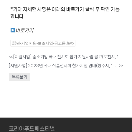
*기타 자세한 사항은 아래의 바로가기 클릭 후 확인 가능
합니다.
바로가기
23년-기업지원-보조사업-공고문.hwp
«
[지원사업] 중소기업 국내 전시회 참가 지원사업 공고(포천시, 1월 ~ 12월까지)
[지원사업] 2023년 국내 식품전시회 참가지원 안내(청주시, 1월 ~ 12월까지)
»
목록보기
코리아푸드페스티벌