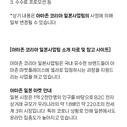
3. 수수료 프로모션 등
*상기 내용은
아마존 코리아 일본사업팀의
사정에 의해
일부 변경될 수 있습니다.
[
아마존 코리아 일본사업팀 소개 자료 및 참고 사이트]
아마존 코리아 일본사업팀은 국내 유수한 브랜드들이 아
마존 마켓플레이스에 셀러로 입점하시는 과정을 지원드
리는 사업을 하고 있습니다.
아마존 일본 마켓 안내
일본 시장은 1억 2천만명의 인구를 바탕으로 B2C 전자
상거래 규모가 우리나라의 약 1.8배인 약 220조의 전세
계 3위 시장입니다. 특히 코로나 상황로 인해 일본에서도
온라인 집중도가 높아지고 있습니다.