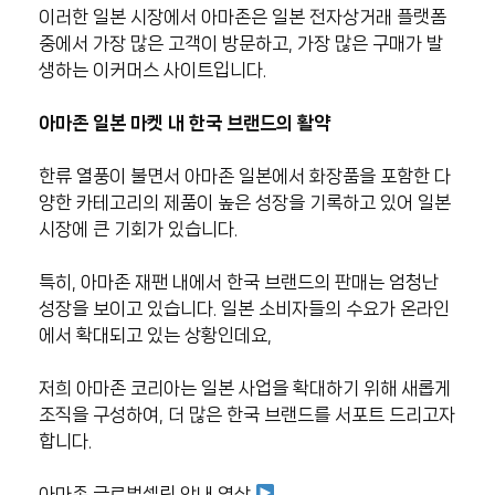
이러한 일본 시장에서 아마존은 일본 전자상거래 플랫폼
중에서 가장 많은 고객이 방문하고, 가장 많은 구매가 발
생하는 이커머스 사이트입니다.
아마존 일본 마켓 내 한국 브랜드의 활약
한류 열풍이 불면서 아마존 일본에서 화장품을 포함한 다
양한 카테고리의 제품이 높은 성장을 기록하고 있어 일본
시장에 큰 기회가 있습니다.
특히, 아마존 재팬 내에서 한국 브랜드의 판매는 엄청난
성장을 보이고 있습니다. 일본 소비자들의 수요가 온라인
에서 확대되고 있는 상황인데요,
저희 아마존 코리아는 일본 사업을 확대하기 위해 새롭게
조직을 구성하여, 더 많은 한국 브랜드를 서포트 드리고자
합니다.
아마존 글로벌셀링 안내 영상