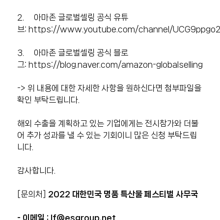
2. 아마존 글로벌셀링 공식 유튜
브:
https://www.youtube.com/channel/UCG9ppg
3. 아마존 글로벌셀링 공식 블로
그:
https://blog.naver.com/amazon-globalselling
-> 위 내용에 대한 자세한 사항을 원하신다면 첨부파일을
확인 부탁드립니다.
해외 수출을 계획하고 있는 기업에게는 전시참가와 더불
어 추가 성과를 낼 수 있는 기회이니 많은 신청 부탁드립
니다.
감사합니다.
[문의처]
2022 대한민국 명품 특산물 페스티벌 사무국
- 이메일 :
lf@esgroup.net