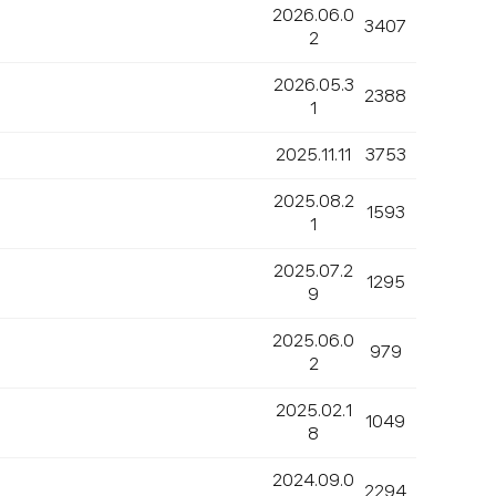
2026.06.0
3407
2
2026.05.3
2388
1
2025.11.11
3753
2025.08.2
1593
1
2025.07.2
1295
9
2025.06.0
979
2
2025.02.1
1049
8
2024.09.0
2294