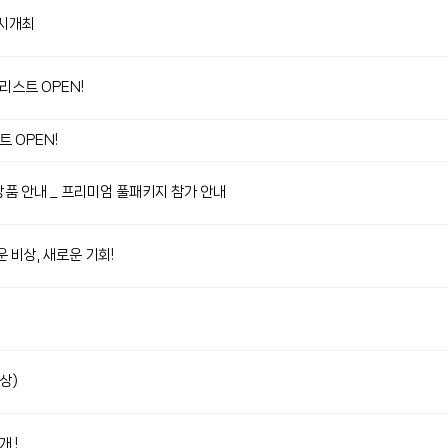
동시개최
리스트 OPEN!
 OPEN!
상품 안내 _ 프리미엄 풀패키지 참가 안내
 비상, 새로운 기회!
상)
 !