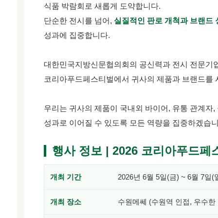
식품 박람회로 새롭게 도약합니다.
단순한 전시를 넘어,
실질적인 판로 개척과 브랜드 
성과에 집중합니다.
대한민국지방신문협의회의 공신력과 전시 전문기업 
코리아푸드페스티벌에서 귀사의 제품과 브랜드를 
우리는 귀사의 제품이 국내외 바이어, 유통 관계자
성과로 이어질 수 있도록 모든 역량을 집중하겠습니
행사 정보 | 2026 코리아푸드
개최 기간
2026년 6월 5일(금) ~ 6월 7일(
개최 장소
수원메쎄 (수원역 인접, 우수한