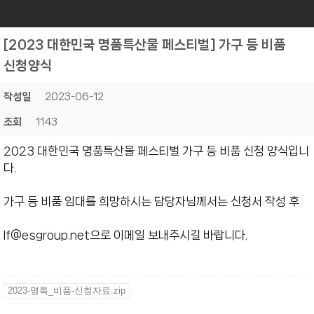
[2023 대한민국 명품특산물 페스티벌] 가구 등 비품
신청양식
작성일
2023-06-12
조회
1143
2023 대한민국 명품특산물 페스티벌 가구 등 비품 신청 양식입니
다.
가구 등 비품 임대를 희망하시는 담당자님께서는 신청서 작성 후
lf@esgroup.net으로 이메일 보내주시길 바랍니다.
2023-명특_비품-신청자료.zip