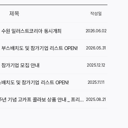
제목
작성일
] 수원 일러스트코리아 동시개최
2026.06.02
 부스배치도 및 참가기업 리스트 OPEN!
2026.05.31
] 참가기업 모집 안내
2025.12.12
스배치도 및 참가기업 리스트 OPEN!
2025.11.11
[2025 코리아푸드페어] 10주년 기념 고카프 콜라보 상품 안내 _ 프리미엄 풀패키지 참가 안내
2025.08.21