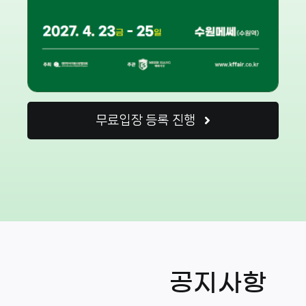
무료입장 등록 진행
공지사항