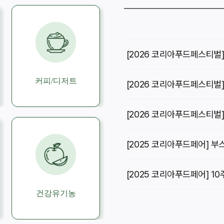
[2026 코리아푸드페스티벌
커피/디저트
[2026 코리아푸드페스티벌]
[2026 코리아푸드페스티벌
[2025 코리아푸드페어] 부
건강유기농