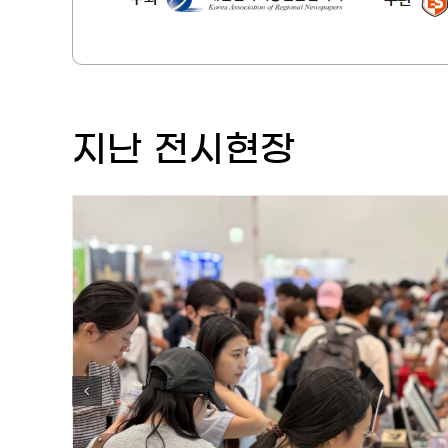
지난 전시현장