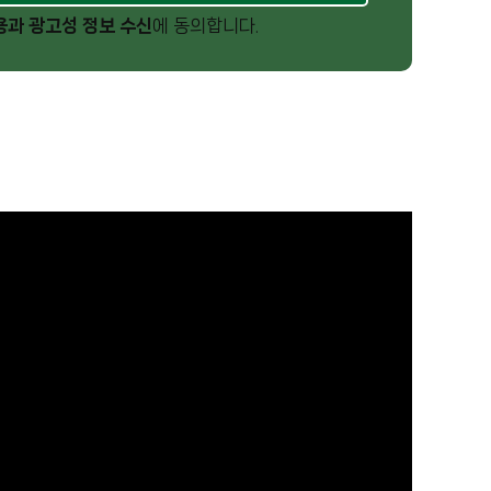
용과 광고성 정보 수신
에 동의합니다.