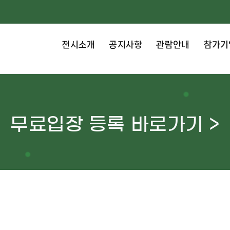
전시소개
공지사항
관람안내
참가기
무료입장 등록 바로가기 >