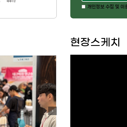
개인정보 수집 및 이
현장스케치