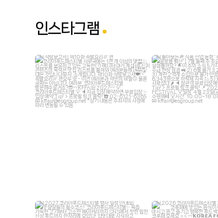
인스타그램
kffair_live
kffair_l
7월 23
7월 
kffair_live
kffair_l
6월 30
6월