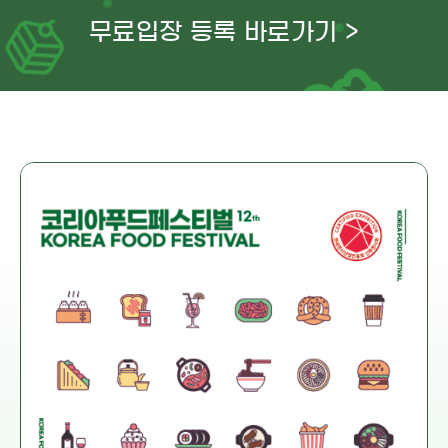
무료입장 등록 바로가기 >