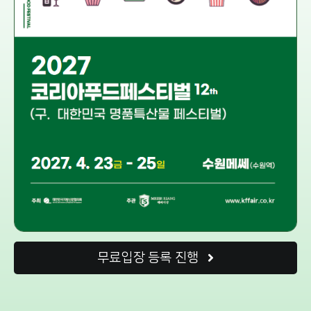
무료입장 등록 진행