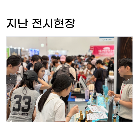
지난 전시현장