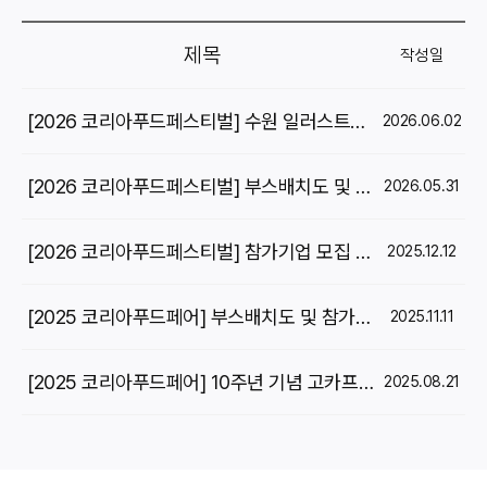
제목
작성일
[2026 코리아푸드페스티벌] 수원 일러스트코리아 동시개최
2026.06.02
[2026 코리아푸드페스티벌] 부스배치도 및 참가기업 리스트 OPEN!
2026.05.31
[2026 코리아푸드페스티벌] 참가기업 모집 안내
2025.12.12
[2025 코리아푸드페어] 부스배치도 및 참가기업 리스트 OPEN!
2025.11.11
[2025 코리아푸드페어] 10주년 기념 고카프 콜라보 상품 안내 _ 프리미엄 풀패키지 참가 안내
2025.08.21