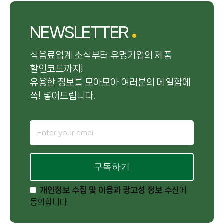
NEWSLETTER
식음료업계 소식부터 유명기업의 제품
할인코드까지!
유용한 정보를 모아모아 여러분의 메일함에
쏙! 넣어드립니다.
구독하기
개인정보 수집 및 이용과 광고성 정보 수신
에
동의합니다.